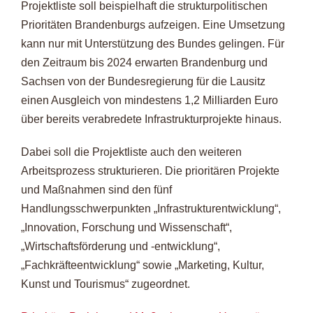
Projektliste soll beispielhaft die strukturpolitischen
Prioritäten Brandenburgs aufzeigen. Eine Umsetzung
kann nur mit Unterstützung des Bundes gelingen. Für
den Zeitraum bis 2024 erwarten Brandenburg und
Sachsen von der Bundesregierung für die Lausitz
einen Ausgleich von mindestens 1,2 Milliarden Euro
über bereits verabredete Infrastrukturprojekte hinaus.
Dabei soll die Projektliste auch den weiteren
Arbeitsprozess strukturieren. Die prioritären Projekte
und Maßnahmen sind den fünf
Handlungsschwerpunkten „Infrastrukturentwicklung“,
„Innovation, Forschung und Wissenschaft“,
„Wirtschaftsförderung und -entwicklung“,
„Fachkräfteentwicklung“ sowie „Marketing, Kultur,
Kunst und Tourismus“ zugeordnet.