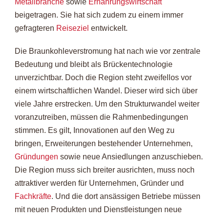
Metallbranche
sowie
Ernährungswirtschaft
beigetragen. Sie hat sich zudem zu einem immer
gefragteren
Reiseziel
entwickelt.
Die Braunkohleverstromung hat nach wie vor zentrale
Bedeutung und bleibt als Brückentechnologie
unverzichtbar. Doch die Region steht zweifellos vor
einem wirtschaftlichen Wandel. Dieser wird sich über
viele Jahre erstrecken. Um den Strukturwandel weiter
voranzutreiben, müssen die Rahmenbedingungen
stimmen. Es gilt, Innovationen auf den Weg zu
bringen, Erweiterungen bestehender Unternehmen,
Gründungen
sowie neue Ansiedlungen anzuschieben.
Die Region muss sich breiter ausrichten, muss noch
attraktiver werden für Unternehmen, Gründer und
Fachkräfte
. Und die dort ansässigen Betriebe müssen
mit neuen Produkten und Dienstleistungen neue