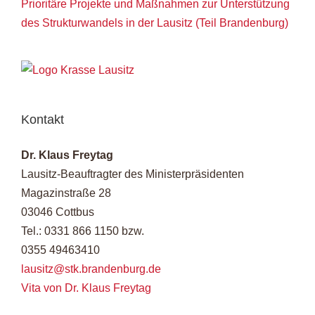
Prioritäre Projekte und Maßnahmen zur Unterstützung
des Strukturwandels in der Lausitz (Teil Brandenburg)
Kontakt
Dr. Klaus Freytag
Lausitz-Beauftragter des Ministerpräsidenten
Magazinstraße 28
03046 Cottbus
Tel.: 0331 866 1150 bzw.
0355 49463410
lausitz@stk.brandenburg.de
Vita von Dr. Klaus Freytag