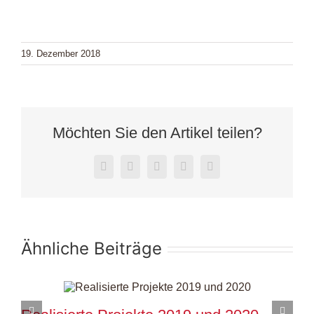
19. Dezember 2018
Möchten Sie den Artikel teilen?
Facebook
X
LinkedIn
WhatsApp
E-
Mail
Ähnliche Beiträge