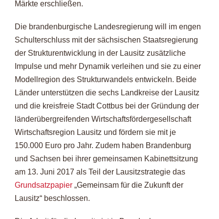
Märkte erschließen.
Die brandenburgische Landesregierung will im engen
Schulterschluss mit der sächsischen Staatsregierung
der Strukturentwicklung in der Lausitz zusätzliche
Impulse und mehr Dynamik verleihen und sie zu einer
Modellregion des Strukturwandels entwickeln. Beide
Länder unterstützen die sechs Landkreise der Lausitz
und die kreisfreie Stadt Cottbus bei der Gründung der
länderübergreifenden Wirtschaftsfördergesellschaft
Wirtschaftsregion Lausitz und fördern sie mit je
150.000 Euro pro Jahr. Zudem haben Brandenburg
und Sachsen bei ihrer gemeinsamen Kabinettsitzung
am 13. Juni 2017 als Teil der Lausitzstrategie das
Grundsatzpapier
„Gemeinsam für die Zukunft der
Lausitz“ beschlossen.