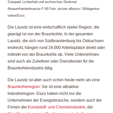
Solarpark Lichterfeld und technisches Denkmal
Abraumfoerderbruecke F 60 Foto: picture alliance / Bildagentur-
online/Exss
Die Lausitz ist eine wirtschaftlich starke Region, die
geprägt ist von der Braunkohle. In der gesamten
Lausitz, die sich von Südbrandenburg bis Ostsachsen
erstreckt, hängen rund 24.000 Arbeitsplätze direkt oder
indirekt von der Braunkohle ab. Viele Unternehmen
sind auch als Zulieferer oder Dienstleister für die
Braunkohleindustrie tätig.
Die Lausitz ist aber auch schon heute mehr als eine
Braunkohleregion
: Sie ist eine attraktive
Industrieregion. Dazu haben nicht nur die
Unternehmen der Energiebranche, sondern auch die
Firmen der
Kunststoff- und Chemieindustrie
, der