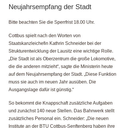
Neujahrsempfang der Stadt
Bitte beachten Sie die Sperrfrist 18.00 Uhr.
Cottbus spielt nach den Worten von
Staatskanzleichefin Kathrin Schneider bei der
Strukturentwicklung der Lausitz eine wichtige Rolle.
„Die Stadt ist als Oberzentrum die große Lokomotive,
die die anderen mitzieht“, sagte die Ministerin heute
auf dem Neujahrsempfang der Stadt. „Diese Funktion
muss sie auch im neuen Jahr ausüben. Die
Ausgangslage dafür ist günstig.“
So bekommt die Knappschaft zusätzliche Aufgaben
und zunächst 140 neue Stellen. Das Bahnwerk stellt
zusätzliches Personal ein. Schneider: „Die neuen
Institute an der BTU Cottbus-Senftenberg haben ihre