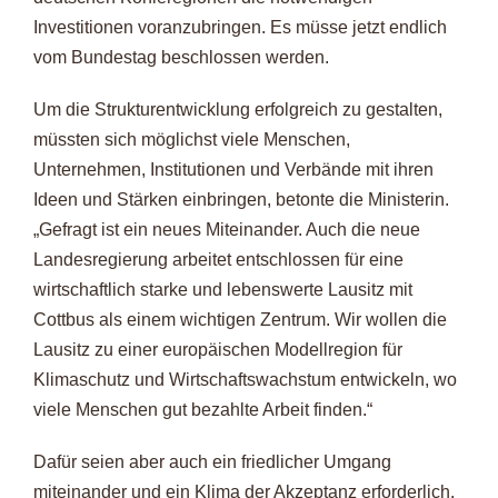
Investitionen voranzubringen. Es müsse jetzt endlich
vom Bundestag beschlossen werden.
Um die Strukturentwicklung erfolgreich zu gestalten,
müssten sich möglichst viele Menschen,
Unternehmen, Institutionen und Verbände mit ihren
Ideen und Stärken einbringen, betonte die Ministerin.
„Gefragt ist ein neues Miteinander. Auch die neue
Landesregierung arbeitet entschlossen für eine
wirtschaftlich starke und lebenswerte Lausitz mit
Cottbus als einem wichtigen Zentrum. Wir wollen die
Lausitz zu einer europäischen Modellregion für
Klimaschutz und Wirtschaftswachstum entwickeln, wo
viele Menschen gut bezahlte Arbeit finden.“
Dafür seien aber auch ein friedlicher Umgang
miteinander und ein Klima der Akzeptanz erforderlich.