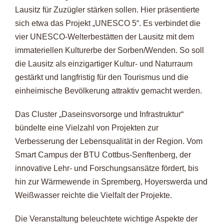
Lausitz für Zuzügler stärken sollen. Hier präsentierte
sich etwa das Projekt „UNESCO 5“. Es verbindet die
vier UNESCO-Welterbestätten der Lausitz mit dem
immateriellen Kulturerbe der Sorben/Wenden. So soll
die Lausitz als einzigartiger Kultur- und Naturraum
gestärkt und langfristig für den Tourismus und die
einheimische Bevölkerung attraktiv gemacht werden.
Das Cluster „Daseinsvorsorge und Infrastruktur“
bündelte eine Vielzahl von Projekten zur
Verbesserung der Lebensqualität in der Region. Vom
Smart Campus der BTU Cottbus-Senftenberg, der
innovative Lehr- und Forschungsansätze fördert, bis
hin zur Wärmewende in Spremberg, Hoyerswerda und
Weißwasser reichte die Vielfalt der Projekte.
Die Veranstaltung beleuchtete wichtige Aspekte der