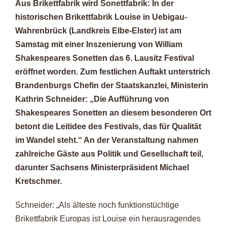
Aus Brikettfabrik wird Sonettfabrik: In der
historischen Brikettfabrik Louise in Uebigau-
Wahrenbrück (Landkreis Elbe-Elster) ist am
Samstag mit einer Inszenierung von William
Shakespeares Sonetten das 6. Lausitz Festival
eröffnet worden. Zum festlichen Auftakt unterstrich
Brandenburgs Chefin der Staatskanzlei, Ministerin
Kathrin Schneider: „Die Aufführung von
Shakespeares Sonetten an diesem besonderen Ort
betont die Leitidee des Festivals, das für Qualität
im Wandel steht.“ An der Veranstaltung nahmen
zahlreiche Gäste aus Politik und Gesellschaft teil,
darunter Sachsens Ministerpräsident Michael
Kretschmer.
Schneider: „Als älteste noch funktionstüchtige
Brikettfabrik Europas ist Louise ein herausragendes