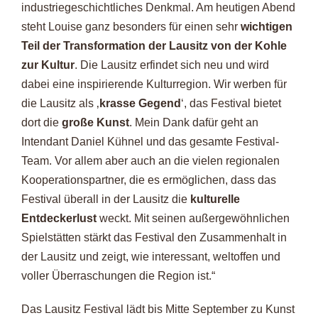
industriegeschichtliches Denkmal. Am heutigen Abend
steht Louise ganz besonders für einen sehr
wichtigen
Teil der Transformation der Lausitz von der Kohle
zur Kultur
. Die Lausitz erfindet sich neu und wird
dabei eine inspirierende Kulturregion. Wir werben für
die Lausitz als ‚
krasse Gegend
‘, das Festival bietet
dort die
große Kunst
. Mein Dank dafür geht an
Intendant Daniel Kühnel und das gesamte Festival-
Team. Vor allem aber auch an die vielen regionalen
Kooperationspartner, die es ermöglichen, dass das
Festival überall in der Lausitz die
kulturelle
Entdeckerlust
weckt. Mit seinen außergewöhnlichen
Spielstätten stärkt das Festival den Zusammenhalt in
der Lausitz und zeigt, wie interessant, weltoffen und
voller Überraschungen die Region ist.“
Das Lausitz Festival lädt bis Mitte September zu Kunst