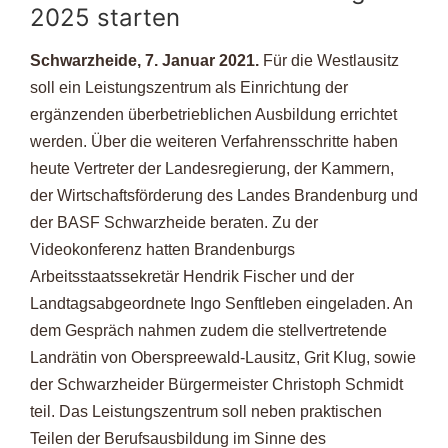
2025 starten
Schwarzheide, 7. Januar 2021.
Für die Westlausitz
soll ein Leistungszentrum als Einrichtung der
ergänzenden überbetrieblichen Ausbildung errichtet
werden.
Über die weiteren Verfahrensschritte haben
heute Vertreter der Landesregierung, der Kammern,
der Wirtschaftsförderung des Landes Brandenburg und
der BASF Schwarzheide beraten. Zu der
Videokonferenz hatten Brandenburgs
Arbeitsstaatssekretär Hendrik Fischer und der
Landtagsabgeordnete Ingo Senftleben eingeladen. An
dem Gespräch nahmen zudem die stellvertretende
Landrätin von Oberspreewald-Lausitz, Grit Klug, sowie
der Schwarzheider Bürgermeister Christoph Schmidt
teil. Das Leistungszentrum soll neben praktischen
Teilen der Berufsausbildung im Sinne des