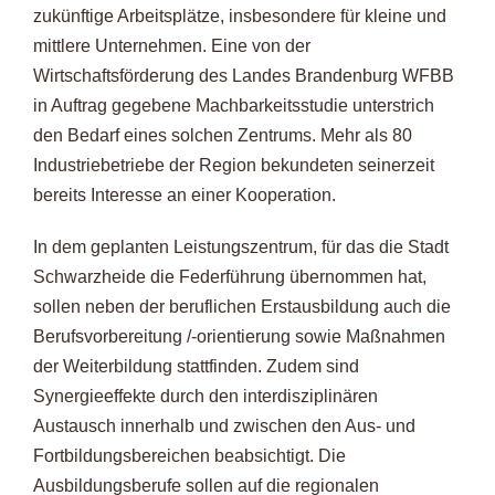
zukünftige Arbeitsplätze, insbesondere für kleine und
mittlere Unternehmen. Eine von der
Wirtschaftsförderung des Landes Brandenburg WFBB
in Auftrag gegebene Machbarkeitsstudie unterstrich
den Bedarf eines solchen Zentrums. Mehr als 80
Industriebetriebe der Region bekundeten seinerzeit
bereits Interesse an einer Kooperation.
In dem geplanten Leistungszentrum, für das die Stadt
Schwarzheide die Federführung übernommen hat,
sollen neben der beruflichen Erstausbildung auch die
Berufsvorbereitung /-orientierung sowie Maßnahmen
der Weiterbildung stattfinden. Zudem sind
Synergieeffekte durch den interdisziplinären
Austausch innerhalb und zwischen den Aus- und
Fortbildungsbereichen beabsichtigt. Die
Ausbildungsberufe sollen auf die regionalen