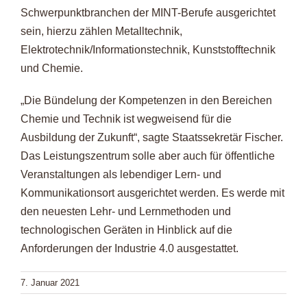
Schwerpunktbranchen der MINT-Berufe ausgerichtet
sein, hierzu zählen Metalltechnik,
Elektrotechnik/Informationstechnik, Kunststofftechnik
und Chemie.
„Die Bündelung der Kompetenzen in den Bereichen
Chemie und Technik ist wegweisend für die
Ausbildung der Zukunft“, sagte Staatssekretär Fischer.
Das Leistungszentrum solle aber auch für öffentliche
Veranstaltungen als lebendiger Lern- und
Kommunikationsort ausgerichtet werden. Es werde mit
den neuesten Lehr- und Lernmethoden und
technologischen Geräten in Hinblick auf die
Anforderungen der Industrie 4.0 ausgestattet.
7. Januar 2021