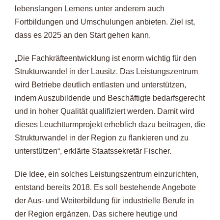
lebenslangen Lernens unter anderem auch
Fortbildungen und Umschulungen anbieten. Ziel ist,
dass es 2025 an den Start gehen kann.
„Die Fachkräfteentwicklung ist enorm wichtig für den
Strukturwandel in der Lausitz. Das Leistungszentrum
wird Betriebe deutlich entlasten und unterstützen,
indem Auszubildende und Beschäftigte bedarfsgerecht
und in hoher Qualität qualifiziert werden. Damit wird
dieses Leuchtturmprojekt erheblich dazu beitragen, die
Strukturwandel in der Region zu flankieren und zu
unterstützen“, erklärte Staatssekretär Fischer.
Die Idee, ein solches Leistungszentrum einzurichten,
entstand bereits 2018. Es soll bestehende Angebote
der Aus- und Weiterbildung für industrielle Berufe in
der Region ergänzen. Das sichere heutige und