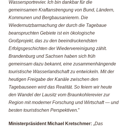
Wassersportrevier. Ich bin dankbar für die
gemeinsamen Kraftanstrengung von Bund, Ländern,
Kommunen und Bergbausanierern. Die
Wiedernutzbarmachung der durch die Tagebaue
beanspruchten Gebiete ist ein ökologische
Großprojekt, das zu den beeindruckendsten
Erfolgsgeschichten der Wiedervereinigung zählt.
Brandenburg und Sachsen haben sich früh
gemeinsam dazu bekannt, eine zusammenhängende
touristische Wasserlandschaft zu entwickeln. Mit der
heutigen Freigabe der Kanäle zwischen den
Tagebauseen wird das Realität. So feiern wir heute
den Wandel der Lausitz vom Braunkohlerevier zur
Region mit moderner Forschung und Wirtschaft — und
besten touristischen Perspektiven.
”
Ministerpräsident Michael Kretschmer
:
„
Das