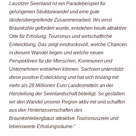
Lausitzer Seenland ist ein Paradebeispiel für
gelungenen Strukturwandel und eine gute
länderübergreifende Zusammenarbeit. Wo einst
Braunkohle gefördert wurde, entstehen heute attraktive
Orte für Erholung, Tourismus und wirtschaftliche
Entwicklung. Das zeigt eindrucksvoll, welche Chancen
in diesem Wandel liegen und welche neuen
Perspektiven für die Menschen, Kommunen und
Unternehmen entstehen können. Sachsen unterstützt
diese positive Entwicklung und hat sich bislang mit
mehr als 28 Millionen Euro Landesmitteln an der
Herstellung der Seenlandschaft beteiligt. So gestalten
wir den Wandel unserer Region aktiv mit und schaffen
aus den Hinterlassenschaften des
Braunkohlebergbaus attraktive Tourismusziele und
lebenswerte Erholungsräume
.“