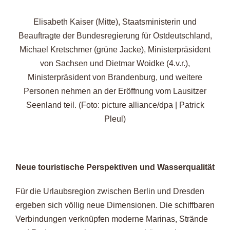
Elisabeth Kaiser (Mitte), Staatsministerin und
Beauftragte der Bundesregierung für Ostdeutschland,
Michael Kretschmer (grüne Jacke), Ministerpräsident
von Sachsen und Dietmar Woidke (4.v.r.),
Ministerpräsident von Brandenburg, und weitere
Personen nehmen an der Eröffnung vom Lausitzer
Seenland teil. (Foto: picture alliance/dpa | Patrick
Pleul)
Neue touristische Perspektiven und Wasserqualität
Für die Urlaubsregion zwischen Berlin und Dresden
ergeben sich völlig neue Dimensionen. Die schiffbaren
Verbindungen verknüpfen moderne Marinas, Strände