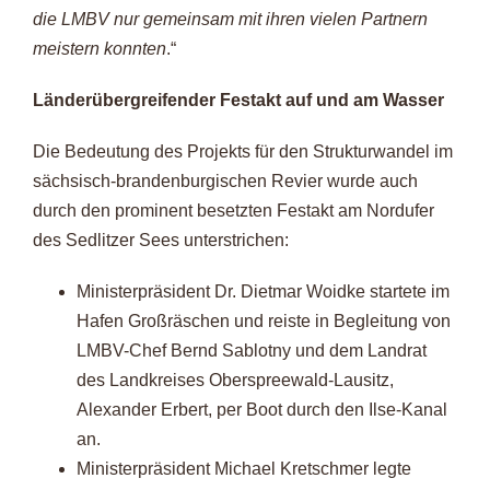
die LMBV nur gemeinsam mit ihren vielen Partnern
meistern konnten
.“
Länderübergreifender Festakt auf und am Wasser
Die Bedeutung des Projekts für den Strukturwandel im
sächsisch-brandenburgischen Revier wurde auch
durch den prominent besetzten Festakt am Nordufer
des Sedlitzer Sees unterstrichen:
Ministerpräsident Dr. Dietmar Woidke startete im
Hafen Großräschen und reiste in Begleitung von
LMBV-Chef Bernd Sablotny und dem Landrat
des Landkreises Oberspreewald-Lausitz,
Alexander Erbert, per Boot durch den Ilse-Kanal
an.
Ministerpräsident Michael Kretschmer legte