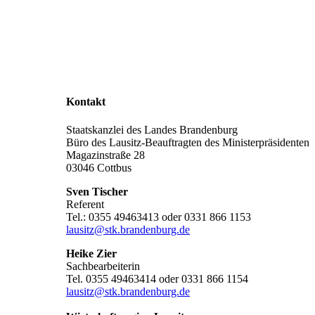
Kontakt
Staatskanzlei des Landes Brandenburg
Büro des Lausitz-Beauftragten des Ministerpräsidenten
Magazinstraße 28
03046 Cottbus
Sven Tischer
Referent
Tel.: 0355 49463413 oder 0331 866 1153
lausitz@stk.brandenburg.de
Heike Zier
Sachbearbeiterin
Tel. 0355 49463414 oder 0331 866 1154
lausitz@stk.brandenburg.de