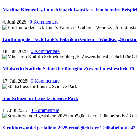
Martina Klement: „Industriepark Lausitz ist leuchtendes Beispi
4. Juni 2026
|
0 Kommentare
Eröffnung der Jack Link’s-Fabrik in Guben – Woidke: „Struktur
18. Juli 2025
|
0 Kommentare
Ministerin Kathrin Schneider übergibt Zuwendungsbescheid 
17. Juli 2025
|
0 Kommentare
Startschuss für Lausitz Science Park
11. Juli 2025
|
0 Kommentare
Strukturwandel gestalten: 2025 ermöglicht der Teilhabefonds 43 