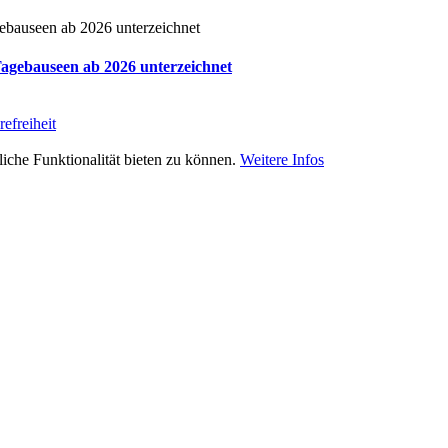
Tagebauseen ab 2026 unterzeichnet
refreiheit
iche Funktionalität bieten zu können.
Weitere Infos