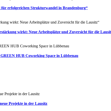
el für erfolgreichen Strukturwandel in Brandenburg“
stärkung wirkt: Neue Arbeitsplätze und Zuversicht für die Lausi
für GREEN HUB Coworking Space in Lübbenau
neue Projekte in der Lausitz