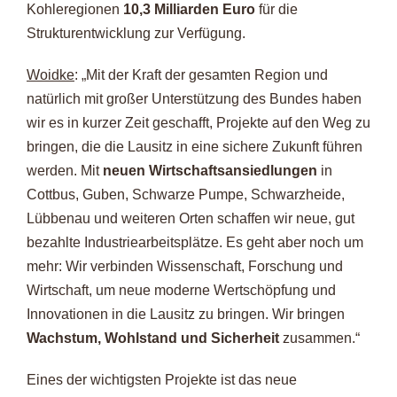
Kohleregionen
10,3 Milliarden Euro
für die
Strukturentwicklung zur Verfügung.
Woidke
: „Mit der Kraft der gesamten Region und
natürlich mit großer Unterstützung des Bundes haben
wir es in kurzer Zeit geschafft, Projekte auf den Weg zu
bringen, die die Lausitz in eine sichere Zukunft führen
werden. Mit
neuen Wirtschaftsansiedlungen
in
Cottbus, Guben, Schwarze Pumpe, Schwarzheide,
Lübbenau und weiteren Orten schaffen wir neue, gut
bezahlte Industriearbeitsplätze. Es geht aber noch um
mehr: Wir verbinden Wissenschaft, Forschung und
Wirtschaft, um neue moderne Wertschöpfung und
Innovationen in die Lausitz zu bringen. Wir bringen
Wachstum, Wohlstand und Sicherheit
zusammen.“
Eines der wichtigsten Projekte ist das neue