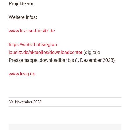
Projekte vor.
Weitere Infos:
www.krasse-lausitz.de
https://wirtschaftsregion-
lausitz.de/aktuelles/downloadcenter
(digitale
Pressemappe, downloadbar bis 8. Dezember 2023)
www.leag.de
30. November 2023