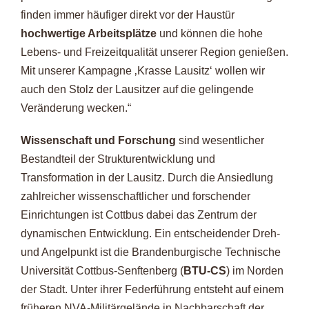
finden immer häufiger direkt vor der Haustür
hochwertige Arbeitsplätze
und können die hohe
Lebens- und Freizeitqualität unserer Region genießen.
Mit unserer Kampagne ‚Krasse Lausitz‘ wollen wir
auch den Stolz der Lausitzer auf die gelingende
Veränderung wecken.“
Wissenschaft und Forschung
sind wesentlicher
Bestandteil der Strukturentwicklung und
Transformation in der Lausitz. Durch die Ansiedlung
zahlreicher wissenschaftlicher und forschender
Einrichtungen ist Cottbus dabei das Zentrum der
dynamischen Entwicklung. Ein entscheidender Dreh-
und Angelpunkt ist die Brandenburgische Technische
Universität Cottbus-Senftenberg (
BTU-CS
) im Norden
der Stadt. Unter ihrer Federführung entsteht auf einem
früheren NVA-Militärgelände in Nachbarschaft der