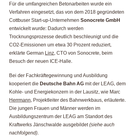
Für die umfangreichen Betonarbeiten wurde ein
Verfahren eingesetzt, das von dem 2018 gegründeten
Cottbuser Start-up-Unternehmen
Sonocrete GmbH
entwickelt wurde: Dadurch werden
Trocknungsprozesse deutlich beschleunigt und die
CO2-Emissionen um etwa 30 Prozent reduziert,
erklärte German
Linz
, CTO von Sonocrete, beim
Besuch der neuen ICE-Halle.
Bei der Fachkräftegewinnung und Ausbildung
kooperiert die
Deutsche Bahn AG
mit der LEAG, dem
Kohle- und Energiekonzern in der Lausitz, wie Marc
Herrmann
, Projektleiter des Bahnwerkbaus, erläuterte.
Die jungen Frauen und Männer werden im
Ausbildungszentrum der LEAG am Standort des
Kraftwerks Jänschwalde ausgebildet
(siehe auch
nachfolgend)
.