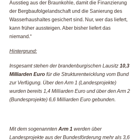
Ausstieg aus der Braunkohle, damit die Finanzierung
der Bergbaufolgelandschaft und die Sanierung des
Wasserhaushaltes gesichert sind. Nur, wer das liefert,
kann früher aussteigen. Aber bisher liefert das
niemand.“
Hintergrund:
Insgesamt stehen der brandenburgischen Lausitz
10,3
Milliarden Euro
für die Strukturentwicklung vom Bund
zur Verfügung. Über den Arm 1 (Landesprojekte)
wurden bereits 1,4 Milliarden Euro und über den Arm 2
(Bundesprojekte) 6,6 Milliarden Euro gebunden.
Mit dem sogenannten
Arm 1
werden über
Landesprojekte aus der Bundesförderung mehr als 3,6