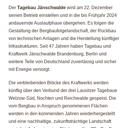
Der
Tagebau Jänschwalde
wird am 22. Dezember
seinen Betrieb einstellen und in die bis Frühjahr 2024
andauernde Auslaufphase übergehen. Es folgen die
Gestaltung der Bergbaufolgelandschaft, der Rückbau
von technischen Anlagen und die Herstellung künftiger
Infrastrukturen. Seit 47 Jahren haben Tagebau und
Kraftwerk Jänschwalde Brandenburg, Berlin und
weitere Teile von Deutschland zuverlässig und sicher
mit Energie versorgt.
Die verbleibenden Blöcke des Kraftwerks werden
künftig über den Verbund der drei Lausitzer Tagebaue
Welzow-Süd, Nochten und Reichwalde gespeist. Die
vom Bergbau in Anspruch genommenen Flächen
werden in den kommenden Jahren wiederhergestellt
und eine nachhaltige, zukunftsträchtige Landschaft