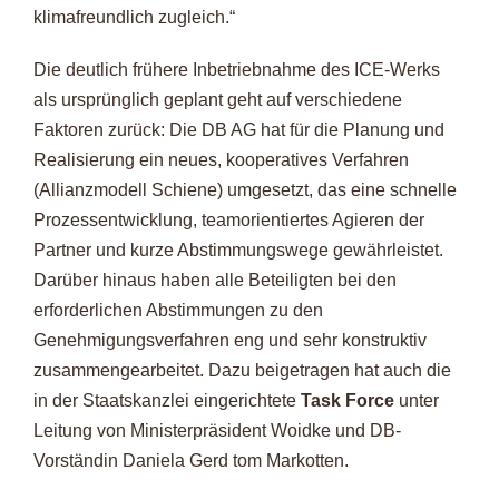
klimafreundlich zugleich.“
Die deutlich frühere Inbetriebnahme des ICE-Werks
als ursprünglich geplant geht auf verschiedene
Faktoren zurück: Die DB AG hat für die Planung und
Realisierung ein neues, kooperatives Verfahren
(Allianzmodell Schiene) umgesetzt, das eine schnelle
Prozessentwicklung, teamorientiertes Agieren der
Partner und kurze Abstimmungswege gewährleistet.
Darüber hinaus haben alle Beteiligten bei den
erforderlichen Abstimmungen zu den
Genehmigungsverfahren eng und sehr konstruktiv
zusammengearbeitet. Dazu beigetragen hat auch die
in der Staatskanzlei eingerichtete
Task Force
unter
Leitung von Ministerpräsident Woidke und DB-
Vorständin Daniela Gerd tom Markotten.