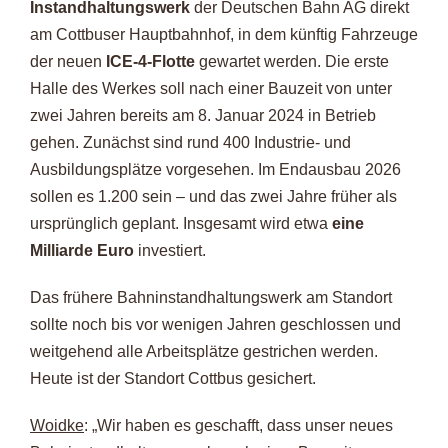
Instandhaltungswerk
der Deutschen Bahn AG direkt
am Cottbuser Hauptbahnhof, in dem künftig Fahrzeuge
der neuen
ICE-4-Flotte
gewartet werden. Die erste
Halle des Werkes soll nach einer Bauzeit von unter
zwei Jahren bereits am 8. Januar 2024 in Betrieb
gehen. Zunächst sind rund 400 Industrie- und
Ausbildungsplätze vorgesehen. Im Endausbau 2026
sollen es 1.200 sein – und das zwei Jahre früher als
ursprünglich geplant. Insgesamt wird etwa
eine
Milliarde Euro
investiert.
Das frühere Bahninstandhaltungswerk am Standort
sollte noch bis vor wenigen Jahren geschlossen und
weitgehend alle Arbeitsplätze gestrichen werden.
Heute ist der Standort Cottbus gesichert.
Woidke
: „Wir haben es geschafft, dass unser neues