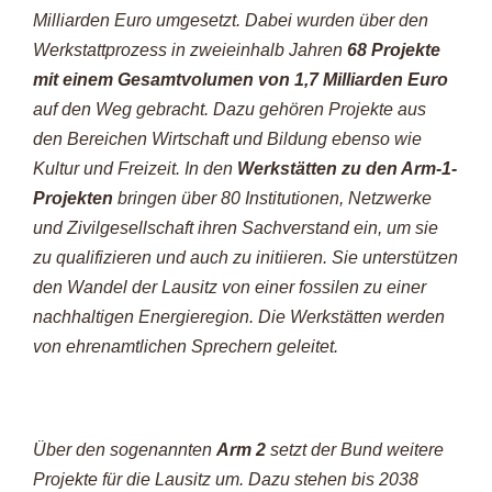
Milliarden Euro umgesetzt. Dabei wurden über den
Werkstattprozess in zweieinhalb Jahren
68 Projekte
mit einem Gesamtvolumen von 1,7 Milliarden Euro
auf den Weg gebracht. Dazu gehören Projekte aus
den Bereichen Wirtschaft und Bildung ebenso wie
Kultur und Freizeit. In den
Werkstätten zu den Arm-1-
Projekten
bringen über 80 Institutionen, Netzwerke
und Zivilgesellschaft ihren Sachverstand ein, um sie
zu qualifizieren und auch zu initiieren. Sie unterstützen
den Wandel der Lausitz von einer fossilen zu einer
nachhaltigen Energieregion. Die Werkstätten werden
von ehrenamtlichen Sprechern geleitet.
Über den sogenannten
Arm 2
setzt der Bund weitere
Projekte für die Lausitz um. Dazu stehen bis 2038