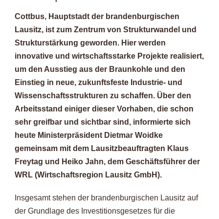
Cottbus, Hauptstadt der brandenburgischen
Lausitz, ist zum Zentrum von Strukturwandel und
Strukturstärkung geworden. Hier werden
innovative und wirtschaftsstarke Projekte realisiert,
um den Ausstieg aus der Braunkohle und den
Einstieg in neue, zukunftsfeste Industrie- und
Wissenschaftsstrukturen zu schaffen. Über den
Arbeitsstand einiger dieser Vorhaben, die schon
sehr greifbar und sichtbar sind, informierte sich
heute Ministerpräsident Dietmar Woidke
gemeinsam mit dem Lausitzbeauftragten Klaus
Freytag und Heiko Jahn, dem Geschäftsführer der
WRL (Wirtschaftsregion Lausitz GmbH).
Insgesamt stehen der brandenburgischen Lausitz auf
der Grundlage des Investitionsgesetzes für die