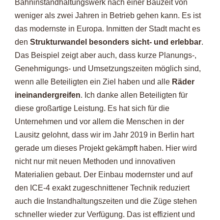
Bahninstandhaltungswerk nach einer Bauzeit von
weniger als zwei Jahren in Betrieb gehen kann. Es ist
das modernste in Europa. Inmitten der Stadt macht es
den
Strukturwandel besonders sicht- und erlebbar
.
Das Beispiel zeigt aber auch, dass kurze Planungs-,
Genehmigungs- und Umsetzungszeiten möglich sind,
wenn alle Beteiligten ein Ziel haben und alle
Räder
ineinandergreifen
. Ich danke allen Beteiligten für
diese großartige Leistung. Es hat sich für die
Unternehmen und vor allem die Menschen in der
Lausitz gelohnt, dass wir im Jahr 2019 in Berlin hart
gerade um dieses Projekt gekämpft haben. Hier wird
nicht nur mit neuen Methoden und innovativen
Materialien gebaut. Der Einbau modernster und auf
den ICE-4 exakt zugeschnittener Technik reduziert
auch die Instandhaltungszeiten und die Züge stehen
schneller wieder zur Verfügung. Das ist effizient und