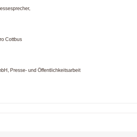
essesprecher,
ro Cottbus
mbH, Presse- und Öffentlichkeitsarbeit