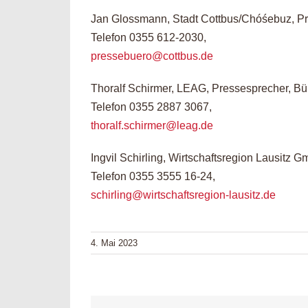
Jan Glossmann, Stadt Cottbus/Chóśebuz, Pr
Telefon 0355 612-2030,
pressebuero@cottbus.de
Thoralf Schirmer, LEAG, Pressesprecher, Bü
Telefon 0355 2887 3067,
thoralf.schirmer@leag.de
Ingvil Schirling, Wirtschaftsregion Lausitz G
Telefon 0355 3555 16-24,
schirling@wirtschaftsregion-lausitz.de
4. Mai 2023