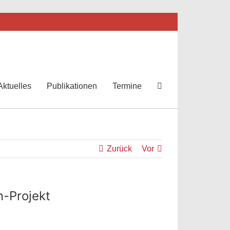
Aktuelles
Publikationen
Termine
Zurück
Vor
n-Projekt